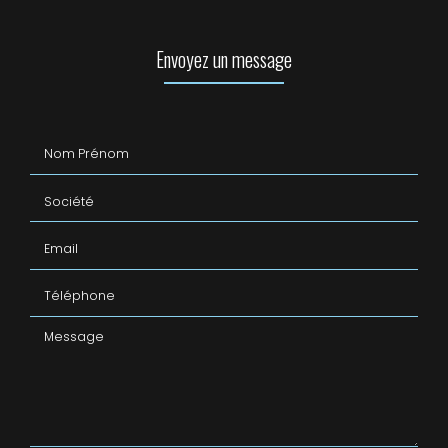
Envoyez un message
Nom Prénom
Société
Email
Téléphone
Message