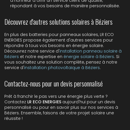
d'honneur à offrir un service client de qualité,
répondant à vos besoins de manière personnalisée.
Découvrez d'autres solutions solaires à Béziers
En plus des batteries pour panneaux solaires, LR ECO
ENERGIES propose également d'autres services pour
répondre à tous vos besoins en énergie solaire.
Découvrez notre service d'
installation panneau solaire à
Béziers
et notre expertise en
énergie solaire à Béziers
. Si
vous souhaitez une solution complète, pensez à notre
service d'
installation photovoltaïque à Béziers
.
Contactez-nous pour un devis personnalisé
Prêt à franchir le pas vers une énergie plus verte ?
Contactez
LR ECO ENERGIES
aujourd'hui pour un devis
personnalisé ou pour en savoir plus sur nos services à
Béziers. Ensemble, faisons de votre projet solaire une
réussite !