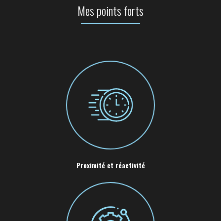
Mes points forts
Proximité et réactivité