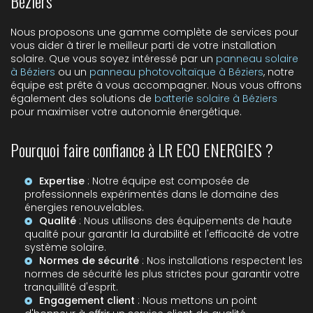
Béziers
Nous proposons une gamme complète de services pour
vous aider à tirer le meilleur parti de votre installation
solaire. Que vous soyez intéressé par un
panneau solaire
à Béziers
ou un
panneau photovoltaïque à Béziers
, notre
équipe est prête à vous accompagner. Nous vous offrons
également des solutions de
batterie solaire à Béziers
pour maximiser votre autonomie énergétique.
Pourquoi faire confiance à LR ECO ENERGIES ?
Expertise
: Notre équipe est composée de
professionnels expérimentés dans le domaine des
énergies renouvelables.
Qualité
: Nous utilisons des équipements de haute
qualité pour garantir la durabilité et l'efficacité de votre
système solaire.
Normes de sécurité
: Nos installations respectent les
normes de sécurité les plus strictes pour garantir votre
tranquillité d'esprit.
Engagement client
: Nous mettons un point