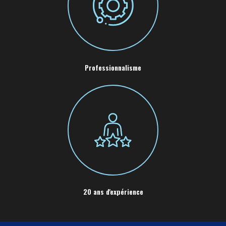
Professionnalisme
20 ans d'expérience