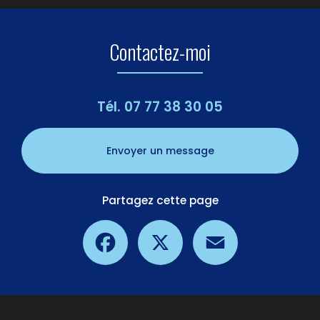
Contactez-moi
Tél.
07 77 38 30 05
Envoyer un message
Partagez cette page
Facebook
X
Email