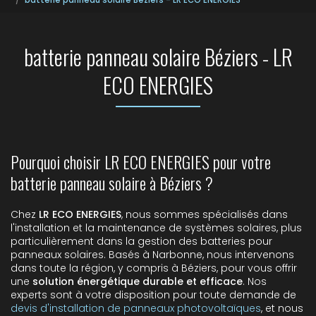
batterie panneau solaire Béziers - LR
ECO ENERGIES
Pourquoi choisir LR ECO ENERGIES pour votre
batterie panneau solaire à Béziers ?
Chez
LR ECO ENERGIES
, nous sommes spécialisés dans
l'installation et la maintenance de systèmes solaires, plus
particulièrement dans la gestion des batteries pour
panneaux solaires. Basés à Narbonne, nous intervenons
dans toute la région, y compris à Béziers, pour vous offrir
une
solution énergétique durable et efficace
. Nos
experts sont à votre disposition pour toute demande de
devis d'installation de panneaux photovoltaïques
, et nous