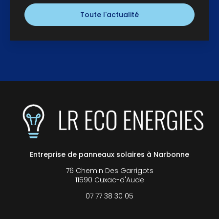
Toute l'actualité
Entreprise de panneaux solaires à Narbonne
76 Chemin Des Garrigots
11590 Cuxac-d'Aude
07 77 38 30 05