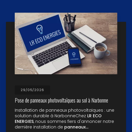
29/05/2026
Pose de panneaux photovoltaïques au sol à Narbonne
Installation de panneaux photovoltaïques : une
solution durable à NarbonneChez
LR ECO
ENERGIES
, nous sommes fiers d'annoncer notre
dernière installation de
panneaux…