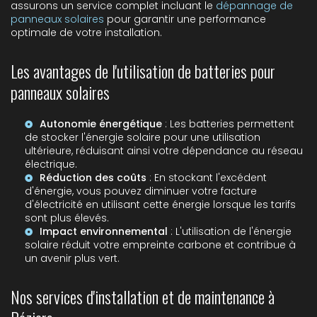
assurons un service complet incluant le
dépannage de
panneaux solaires
pour garantir une performance
optimale de votre installation.
Les avantages de l'utilisation de batteries pour
panneaux solaires
Autonomie énergétique
: Les batteries permettent
de stocker l'énergie solaire pour une utilisation
ultérieure, réduisant ainsi votre dépendance au réseau
électrique.
Réduction des coûts
: En stockant l'excédent
d'énergie, vous pouvez diminuer votre facture
d'électricité en utilisant cette énergie lorsque les tarifs
sont plus élevés.
Impact environnemental
: L'utilisation de l'énergie
solaire réduit votre empreinte carbone et contribue à
un avenir plus vert.
Nos services d'installation et de maintenance à