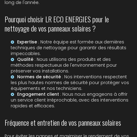
long de l'année.
Pourquoi choisir LR ECO ENERGIES pour le
nettoyage de vos panneaux solaires ?
Expertise
: Notre équipe est formée aux dernières
techniques de nettoyage pour garantir des résultats
impeccables.
Qualité
: Nous utilisons des produits et des
méthodes respectueux de l'environnement pour
préserver vos installations.
Normes de sécurité
: Nos interventions respectent
les plus hautes normes de sécurité pour protéger vos
équipements et nos techniciens.
Engagement client
: Nous nous engageons à offrir
un service client irréprochable, avec des interventions
rapides et efficaces.
Fréquence et entretien de vos panneaux solaires
Pour éviter les pannes et maximiser le rendement de vos