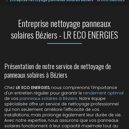
Entreprise nettoyage panneaux
solaires Béziers - LR ECO ENERGIES
Présentation de notre service de nettoyage de
panneaux solaires à Béziers
Chez
LR ECO ENERGIES
, nous comprenons l'importance
d'un entretien régulier pour garantir le
rendement optimal
de vos
panneaux solaires à Béziers
. Notre équipe
spécialisée offre un service de nettoyage professionnel
qui non seulement améliore l'efficacité de vos
installations, mais prolonge également leur durée de vie.
Avec notre expertise, nous assurons que vos panneaux
solaires fonctionnent à leur capacité maximale tout au