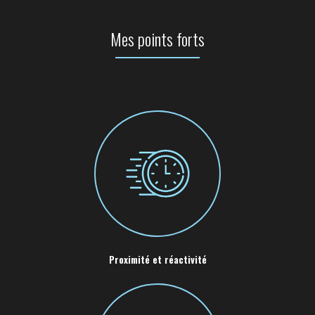
Mes points forts
Proximité et réactivité