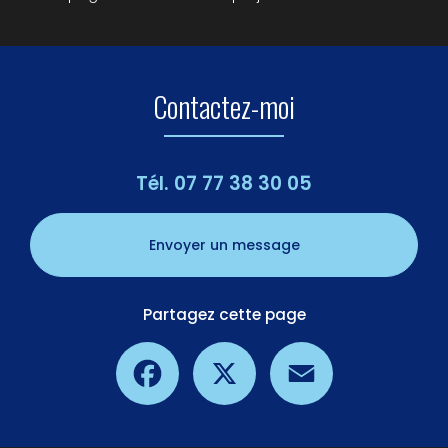
Contactez-moi
Tél.
07 77 38 30 05
Envoyer un message
Partagez cette page
Facebook
X
Email