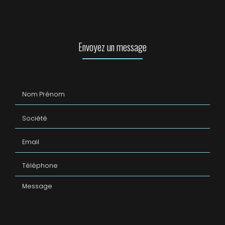
Envoyez un message
Nom Prénom
Société
Email
Téléphone
Message