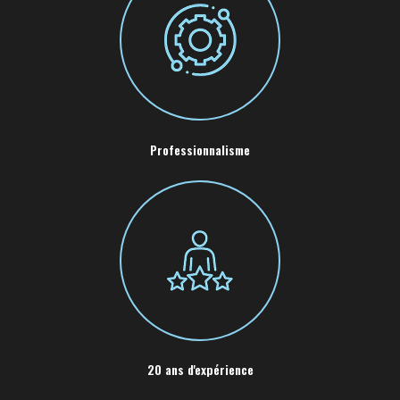
Professionnalisme
20 ans d'expérience