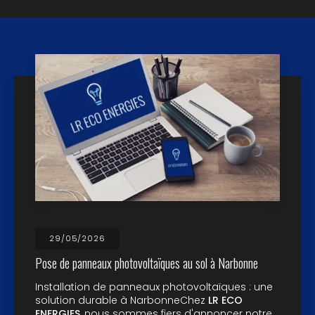
29/05/2026
Pose de panneaux photovoltaïques au sol à Narbonne
Installation de panneaux photovoltaïques : une
solution durable à NarbonneChez
LR ECO
ENERGIES
, nous sommes fiers d'annoncer notre