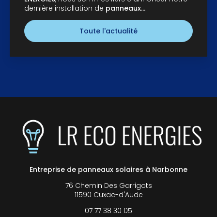
dernière installation de
panneaux…
Toute l'actualité
Entreprise de panneaux solaires à Narbonne
76 Chemin Des Garrigots
11590 Cuxac-d'Aude
07 77 38 30 05