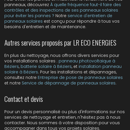
panneaux, découvrez
À quelle fréquence faut-il faire des
contrôles et des inspections de ses panneaux solaires
pour éviter les pannes ?
Notre
service d'entretien de
panneaux solaires
est conçu pour répondre à tous vos
besoins d'entretien et de maintenance.
Autres services proposés par LR ECO ENERGIES
En plus du nettoyage, nous offrons divers services pour
vos installations solaires :
panneau photovoltaique à
Béziers
,
batterie solaire à Béziers
, et
installation panneau
solaire à Béziers
. Pour les installations et dépannages,
consultez notre
Entreprise de pose de panneaux solaires
et notre
Service de dépannage de panneaux solaires
.
Contact et devis
Pour un devis personnalisé ou plus d'informations sur nos
services de nettoyage et entretien, n'hésitez pas à nous
contacter. Nous sommes à votre disposition pour vous
accompagner dans tous vos projets solaires.