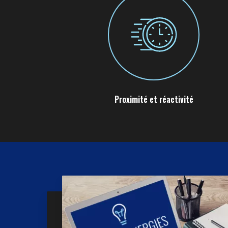
Proximité et réactivité