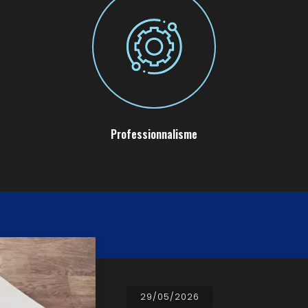
Professionnalisme
29/05/2026