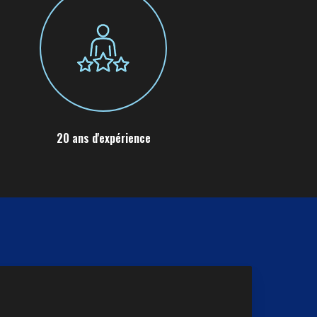
20 ans d'expérience