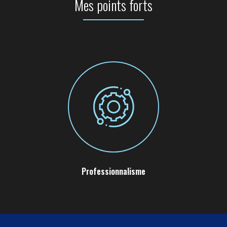
Mes points forts
Professionnalisme