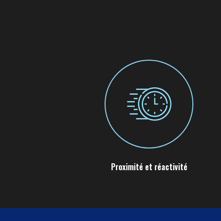
Proximité et réactivité