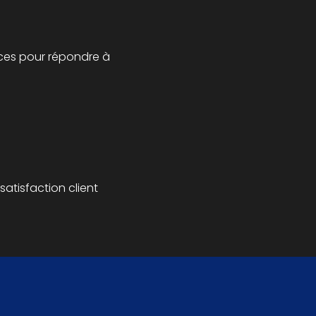
ces pour répondre à
satisfaction client