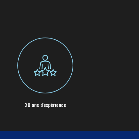
20 ans d'expérience