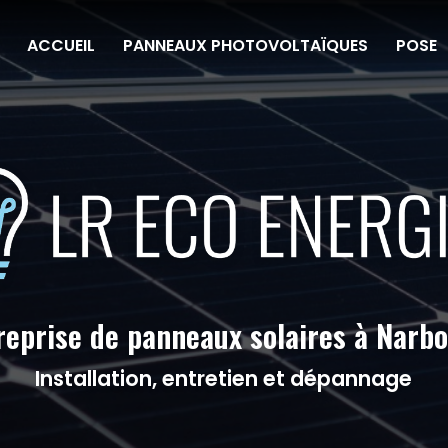
ACCUEIL
PANNEAUX PHOTOVOLTAÏQUES
POSE
reprise de panneaux solaires à Narb
Installation, entretien et dépannage