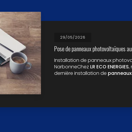
29/05/2026
Pose de panneaux photovoltaïques au
Installation de panneaux photovol
NarbonneChez
LR ECO ENERGIES
,
dernière installation de
panneaux