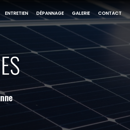
ENTRETIEN
DÉPANNAGE
GALERIE
CONTACT
onne