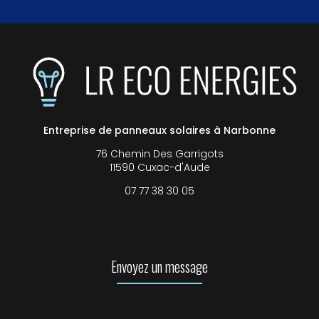
Entreprise de panneaux solaires à Narbonne
76 Chemin Des Garrigots
11590 Cuxac-d'Aude
07 77 38 30 05
Envoyez un message