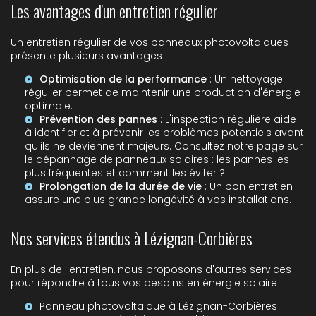
Les avantages d'un entretien régulier
Un entretien régulier de vos panneaux photovoltaïques
présente plusieurs avantages :
Optimisation de la performance
: Un nettoyage
régulier permet de maintenir une production d'énergie
optimale.
Prévention des pannes
: L'inspection régulière aide
à identifier et à prévenir les problèmes potentiels avant
qu'ils ne deviennent majeurs. Consultez notre page sur
le
dépannage de panneaux solaires : les pannes les
plus fréquentes et comment les éviter ?
Prolongation de la durée de vie
: Un bon entretien
assure une plus grande longévité à vos installations.
Nos services étendus à Lézignan-Corbières
En plus de l'entretien, nous proposons d'autres services
pour répondre à tous vos besoins en énergie solaire :
Panneau photovoltaique à Lézignan-Corbières