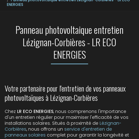
ENERGIES
Panneau photovoltaique entretien
Lézignan-Corbières - LR ECO
ENERGIES
Votre partenaire pour l'entretien de vos panneaux
photovoltaïques à Lézignan-Corbières
Chez
LR ECO ENERGIES
, nous comprenons l'importance
d'un entretien régulier pour maximiser l'efficacité de vos
installations solaires. Situés à proximité de
Lézignan-
Corbières
, nous offrons un
service d'entretien de
panneaux solaires
complet pour garantir la longévité et