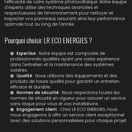
l'efficacité de votre système photovoltaïque. Notre équipe
d'experts utilise des techniques avancées et
respectueuses de l'environnement pour nettoyer et
inspecter vos panneaux, assurant ainsi leur performance
optimale tout au long de l'année.
Pourquoi choisir LR ECO ENERGIES ?
Expertise
: Notre équipe est composée de
professionnels qualifiés ayant une vaste expérience
dans l'entretien et la maintenance des systèmes
solaires.
Qualité
: Nous utilisons des équipements et des
produits de haute qualité pour garantir un entretien
efficace et durable.
Normes de sécurité
: Nous respectons toutes les
normes de sécurité en vigueur pour assurer un service
sans risque pour vous et vos installations.
Engagement client
: Chez LR ECO ENERGIES, nous
nous engageons à offrir un service client exceptionnel
avec des solutions personnalisées pour chaque projet.