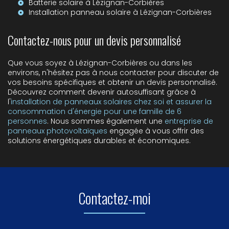
Batterie solaire à Lézignan-Corbières
Installation panneau solaire à Lézignan-Corbières
Contactez-nous pour un devis personnalisé
Que vous soyez à Lézignan-Corbières ou dans les
environs, n'hésitez pas à nous contacter pour discuter de
vos besoins spécifiques et obtenir un devis personnalisé.
Découvrez comment devenir autosuffisant grâce à
l'
installation de panneaux solaires chez soi et assurer la
consommation d'énergie pour une famille de 6
personnes
. Nous sommes également une
entreprise de
panneaux photovoltaïques
engagée à vous offrir des
solutions énergétiques durables et économiques.
Contactez-moi