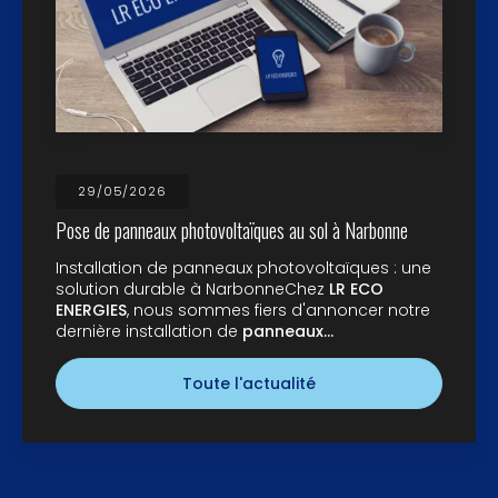
29/05/2026
Pose de panneaux photovoltaïques au sol à Narbonne
Installation de panneaux photovoltaïques : une
solution durable à NarbonneChez
LR ECO
ENERGIES
, nous sommes fiers d'annoncer notre
dernière installation de
panneaux…
Toute l'actualité