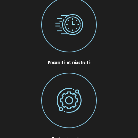
Proximité et réactivité