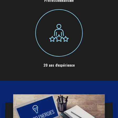
Professionnalisme
20 ans d'expérience