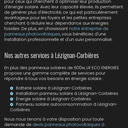
pour ceux qui cherchent à optimiser leur production
d'énergie solaire. Avec leur capacité élevée, ils permettent
de générer plus d'électricité, ce qui est particulièrement
avantageux pour les foyers et les petites entreprises
cherchant à réduire leur dépendance aux énergies
fossiles. De plus, en choisissant
notre entreprise de
panneaux photovoltaïques
, vous bénéficiez d'une
installation professionnelle et d'un suivi personnalisé.
Nos autres services à Lézignan-Corbières
En plus des panneaux solaires de 500w, LR ECO ENERGIES
propose une gamme complète de services pour
répondre à tous vos besoins en énergie solaire :
Batterie solaire à Lézignan-Corbières
Installation panneau solaire à Lézignan-Corbières
Énergie solaire à Lézignan-Corbières
Panneau solaire autoconsommation à Lézignan-
Corbières
Nous nous tenons à votre disposition pour toute
demande de
devis panneaux photovoltaïques à