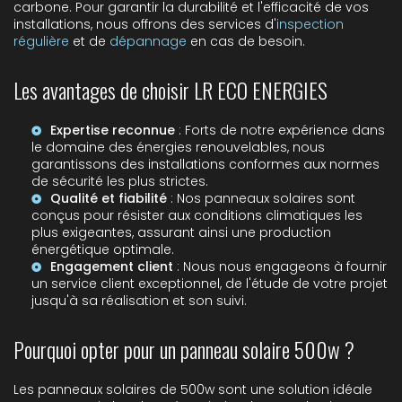
carbone. Pour garantir la durabilité et l'efficacité de vos
installations, nous offrons des services d'
inspection
régulière
et de
dépannage
en cas de besoin.
Les avantages de choisir LR ECO ENERGIES
Expertise reconnue
: Forts de notre expérience dans
le domaine des énergies renouvelables, nous
garantissons des installations conformes aux normes
de sécurité les plus strictes.
Qualité et fiabilité
: Nos panneaux solaires sont
conçus pour résister aux conditions climatiques les
plus exigeantes, assurant ainsi une production
énergétique optimale.
Engagement client
: Nous nous engageons à fournir
un service client exceptionnel, de l'étude de votre projet
jusqu'à sa réalisation et son suivi.
Pourquoi opter pour un panneau solaire 500w ?
Les panneaux solaires de 500w sont une solution idéale