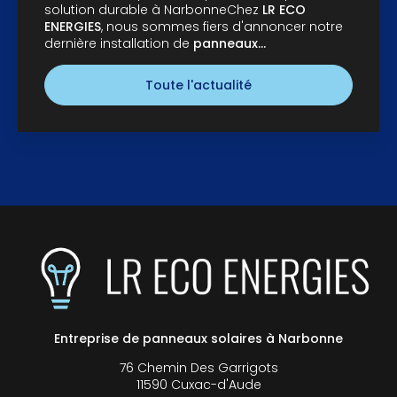
solution durable à NarbonneChez
LR ECO
ENERGIES
, nous sommes fiers d'annoncer notre
dernière installation de
panneaux…
Toute l'actualité
Entreprise de panneaux solaires à Narbonne
76 Chemin Des Garrigots
11590 Cuxac-d'Aude