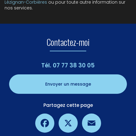
Lézignan-Corbières
ou pour toute autre information sur
nos services.
Contactez-moi
Tél.
07 77 38 30 05
Envoyer un message
Partagez cette page
Facebook
X
Email