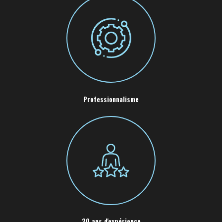
Professionnalisme
20 ans d'expérience