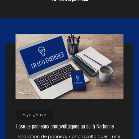
29/05/2026
Pose de panneaux photovoltaïques au sol à Narbonne
Installation de panneaux photovoltaïques : une