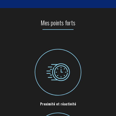
Mes points forts
Proximité et réactivité