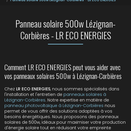
Panneau solaire 500w Lézignan-
Corbières - LR ECO ENERGIES
Comment LR ECO ENERGIES peut vous aider avec
vos panneaux solaires 500w à Lézignan-Corbières
Chez
LR ECO ENERGIES
, nous sommes spécialisés dans
l'installation et l'entretien de
panneaux solaires à
Lézignan-Corbières
. Notre expertise en matière de
panneau photovoltaïque à Lézignan-Corbières
nous
permet de vous offrir des solutions adaptées à vos
besoins énergétiques. Nous proposons des panneaux
solaires de 500w, idéaux pour maximiser votre production
d'énergie solaire tout en réduisant votre empreinte