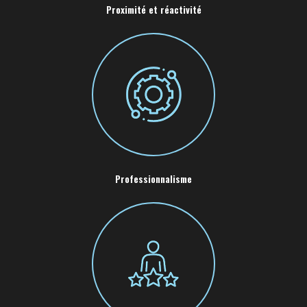
Proximité et réactivité
Professionnalisme