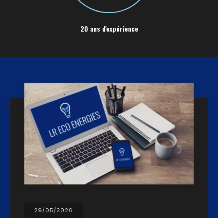
20 ans d'expérience
29/05/2026