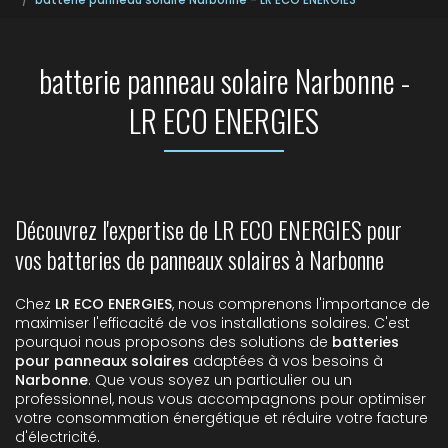
batterie panneau solaire Narbonne -
LR ECO ENERGIES
Découvrez l'expertise de LR ECO ENERGIES pour
vos batteries de panneaux solaires à Narbonne
Chez
LR ECO ENERGIES
, nous comprenons l'importance de
maximiser l'efficacité de vos installations solaires. C'est
pourquoi nous proposons des solutions de
batteries
pour panneaux solaires
adaptées à vos besoins à
Narbonne
. Que vous soyez un particulier ou un
professionnel, nous vous accompagnons pour optimiser
votre consommation énergétique et réduire votre facture
d'électricité.