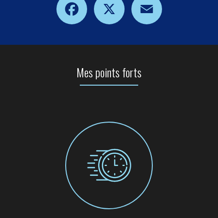
Mes points forts