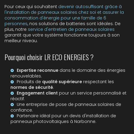
Pour ceux qui souhaitent
devenir autosuffisant grâce à
l'installation de panneaux solaires chez soi et assurer la
consommation d'énergie pour une famille de 6
personnes
, nos solutions de batteries sont idéales. De
plus, notre
service d'entretien de panneaux solaires
garantit que votre système fonctionne toujours à son
meilleur niveau.
Pourquoi choisir LR ECO ENERGIES ?
Expertise reconnue
dans le domaine des énergies
renouvelables.
Produits de
qualité supérieure
respectant les
normes de sécurité
.
Engagement client
pour un service personnalisé et
réactif.
Une
entreprise de pose de panneaux solaires
de
confiance.
Partenaire idéal pour un
devis d'installation de
panneaux photovoltaïques à Narbonne
.