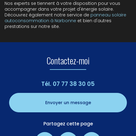
Nos experts se tiennent à votre disposition pour vous
accompagner dans votre projet d'énergie solaire.
Découvrez également notre service de
panneau solaire
autoconsommation à Narbonne
et bien d'autres
prestations sur notre site.
Contactez-moi
Tél.
07 77 38 30 05
Envoyer un message
Partagez cette page
Facebook
X
Email