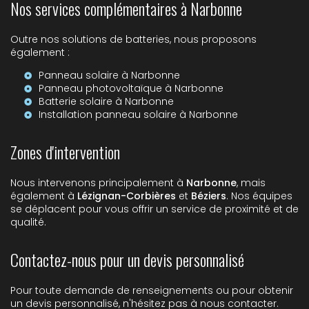
Nos services complémentaires à Narbonne
Outre nos solutions de batteries, nous proposons
également :
Panneau solaire à Narbonne
Panneau photovoltaïque à Narbonne
Batterie solaire à Narbonne
Installation panneau solaire à Narbonne
Zones d'intervention
Nous intervenons principalement à
Narbonne
, mais
également à
Lézignan-Corbières
et
Béziers
. Nos équipes
se déplacent pour vous offrir un service de proximité et de
qualité.
Contactez-nous pour un devis personnalisé
Pour toute demande de renseignements ou pour obtenir
un devis personnalisé, n'hésitez pas à nous contacter.