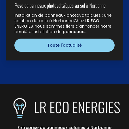
Pose de panneaux photovoltaïques au sol à Narbonne
Installation de panneaux photovoltaïques : une
solution durable à NarbonneChez
LR ECO
ENERGIES
, nous sommes fiers d'annoncer notre
dernière installation de
panneaux…
Toute l'actualité
Entreprise de panneaux solaires à Narbonne