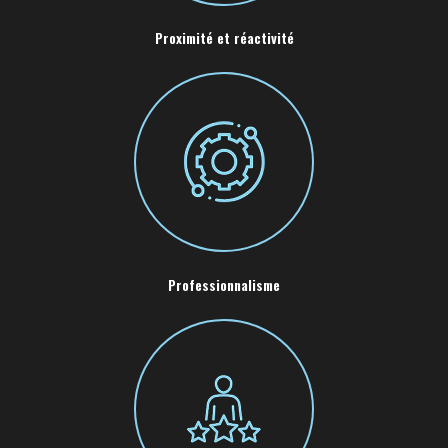
Proximité et réactivité
Professionnalisme