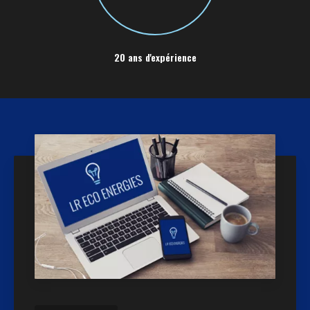
20 ans d'expérience