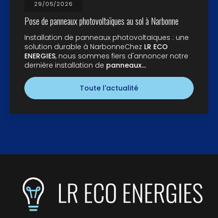
29/05/2026
Pose de panneaux photovoltaïques au sol à Narbonne
Installation de panneaux photovoltaïques : une
solution durable à NarbonneChez
LR ECO
ENERGIES
, nous sommes fiers d'annoncer notre
dernière installation de
panneaux…
Toute l'actualité