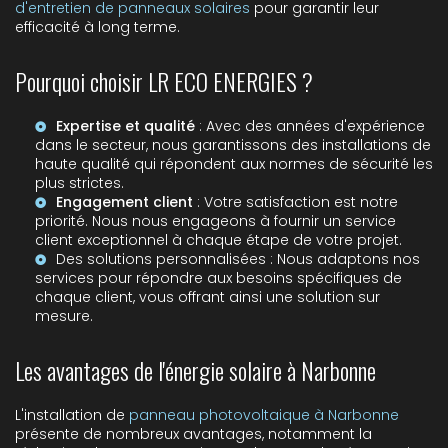
d'entretien de panneaux solaires
pour garantir leur
efficacité à long terme.
Pourquoi choisir LR ECO ENERGIES ?
Expertise et qualité
: Avec des années d'expérience
dans le secteur, nous garantissons des installations de
haute qualité qui répondent aux normes de sécurité les
plus strictes.
Engagement client
: Votre satisfaction est notre
priorité. Nous nous engageons à fournir un service
client exceptionnel à chaque étape de votre projet.
Des solutions personnalisées : Nous adaptons nos
services pour répondre aux besoins spécifiques de
chaque client, vous offrant ainsi une solution sur
mesure.
Les avantages de l'énergie solaire à Narbonne
L'installation de
panneau photovoltaique à Narbonne
présente de nombreux avantages, notamment la