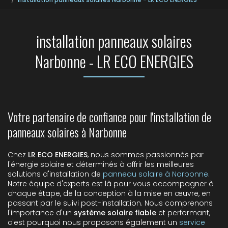
installation panneaux solaires
Narbonne - LR ECO ENERGIES
Votre partenaire de confiance pour l'installation de
panneaux solaires à Narbonne
Chez
LR ECO ENERGIES
, nous sommes passionnés par
l'énergie solaire et déterminés à offrir les meilleures
solutions d'installation de
panneau solaire à Narbonne
.
Notre équipe d'experts est là pour vous accompagner à
chaque étape, de la conception à la mise en œuvre, en
passant par le suivi post-installation. Nous comprenons
l'importance d'un
système solaire fiable
et performant,
c'est pourquoi nous proposons également un
service