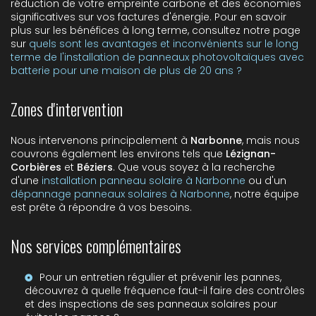
réduction de votre empreinte carbone et des économies
significatives sur vos factures d'énergie. Pour en savoir
plus sur les bénéfices à long terme, consultez notre page
sur
quels sont les avantages et inconvénients sur le long
terme de l'installation de panneaux photovoltaïques avec
batterie pour une maison de plus de 20 ans ?
Zones d'intervention
Nous intervenons principalement à
Narbonne
, mais nous
couvrons également les environs tels que
Lézignan-
Corbières
et
Béziers
. Que vous soyez à la recherche
d'une
installation panneau solaire à Narbonne
ou d'un
dépannage panneaux solaires à Narbonne
, notre équipe
est prête à répondre à vos besoins.
Nos services complémentaires
Pour un entretien régulier et prévenir les pannes,
découvrez
à quelle fréquence faut-il faire des contrôles
et des inspections de ses panneaux solaires pour