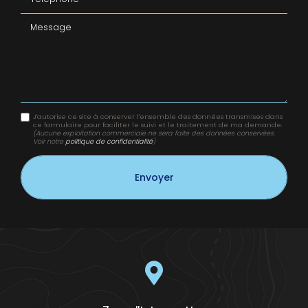
Message
J'autorise ce site à conserver l'ensemble des données transmises dans
ce formulaire pour faciliter le suivi et le traitement de ma demande.
(Aucune exploitation commerciale ne sera faite des données conservées.
Voir notre
politique de confidentialité
)