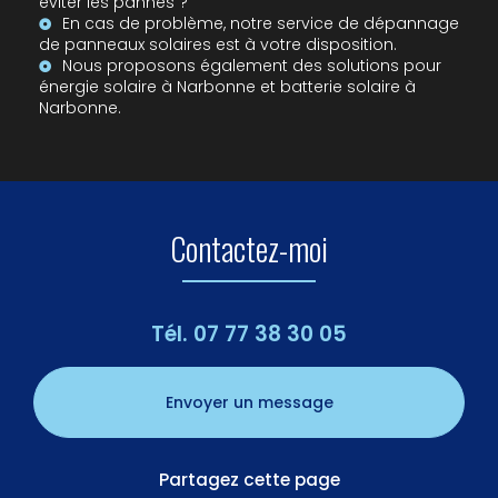
éviter les pannes ?
En cas de problème, notre
service de dépannage
de panneaux solaires
est à votre disposition.
Nous proposons également des solutions pour
énergie solaire à Narbonne
et
batterie solaire à
Narbonne
.
Contactez-moi
Tél.
07 77 38 30 05
Envoyer un message
Partagez cette page