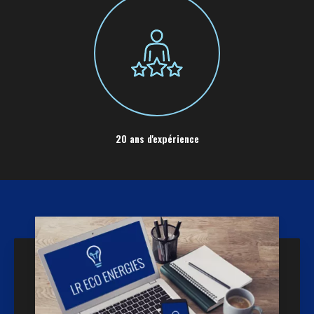
20 ans d'expérience