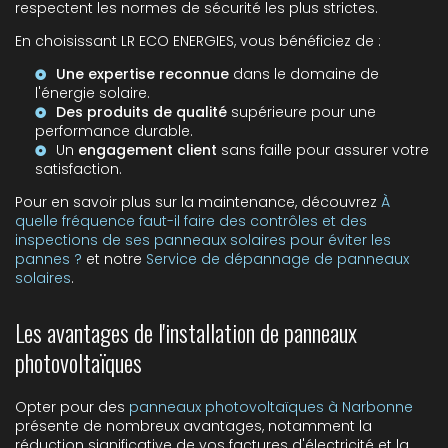
respectent les normes de sécurité les plus strictes.
En choisissant LR ECO ENERGIES, vous bénéficiez de :
Une expertise reconnue
dans le domaine de
l'énergie solaire.
Des produits de qualité
supérieure pour une
performance durable.
Un
engagement client
sans faille pour assurer votre
satisfaction.
Pour en savoir plus sur la maintenance, découvrez
À
quelle fréquence faut-il faire des contrôles et des
inspections de ses panneaux solaires pour éviter les
pannes ?
et notre
Service de dépannage de panneaux
solaires
.
Les avantages de l'installation de panneaux
photovoltaïques
Opter pour des
panneaux photovoltaïques à Narbonne
présente de nombreux avantages, notamment la
réduction significative de vos factures d'électricité et la