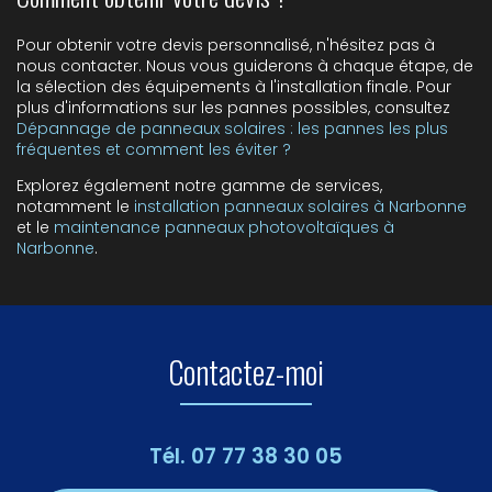
Pour obtenir votre devis personnalisé, n'hésitez pas à
nous contacter. Nous vous guiderons à chaque étape, de
la sélection des équipements à l'installation finale. Pour
plus d'informations sur les pannes possibles, consultez
Dépannage de panneaux solaires : les pannes les plus
fréquentes et comment les éviter ?
Explorez également notre gamme de services,
notamment le
installation panneaux solaires à Narbonne
et le
maintenance panneaux photovoltaïques à
Narbonne
.
Contactez-moi
Tél.
07 77 38 30 05