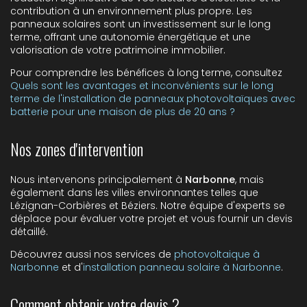
contribution à un environnement plus propre. Les
panneaux solaires sont un investissement sur le long
terme, offrant une autonomie énergétique et une
valorisation de votre patrimoine immobilier.
Pour comprendre les bénéfices à long terme, consultez
Quels sont les avantages et inconvénients sur le long
terme de l'installation de panneaux photovoltaïques avec
batterie pour une maison de plus de 20 ans ?
Nos zones d'intervention
Nous intervenons principalement à
Narbonne
, mais
également dans les villes environnantes telles que
Lézignan-Corbières et Béziers. Notre équipe d'experts se
déplace pour évaluer votre projet et vous fournir un devis
détaillé.
Découvrez aussi nos services de
photovoltaique à
Narbonne
et d'
installation panneau solaire à Narbonne
.
Comment obtenir votre devis ?