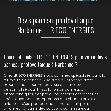
Devis panneau photovoltaique
Narbonne - LR ECO ENERGIES
Pourquoi choisir LR ECO ENERGIES pour votre devis
panneau photovoltaïque à Narbonne ?
Chez
LR ECO ENERGIES
, nous sommes spécialisés dans la
fourniture de
panneaux solaires à Narbonne
. Notre
expertise nous permet de vous offrir un devis
personnalisé pour l'installation de panneaux
photovoltaïques, adapté à vos besoins énergétiques
spécifiques. Nous comprenons que chaque projet est
unique, et c'est pourquoi nous mettons un point
d'honneur à fournir des solutions sur mesure qui