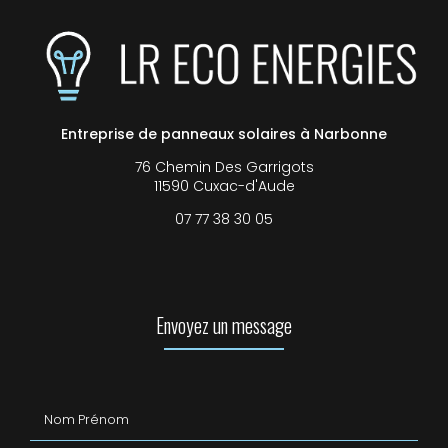
Entreprise de panneaux solaires à Narbonne
76 Chemin Des Garrigots
11590 Cuxac-d'Aude
07 77 38 30 05
Envoyez un message
Nom Prénom