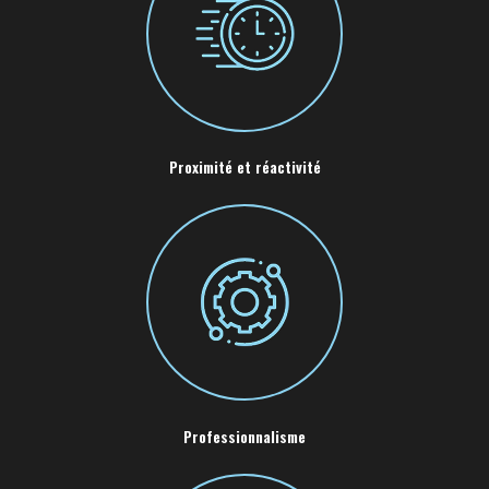
Proximité et réactivité
Professionnalisme