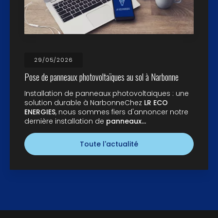
29/05/2026
Pose de panneaux photovoltaïques au sol à Narbonne
Installation de panneaux photovoltaïques : une
solution durable à NarbonneChez
LR ECO
ENERGIES
, nous sommes fiers d'annoncer notre
dernière installation de
panneaux…
Toute l'actualité