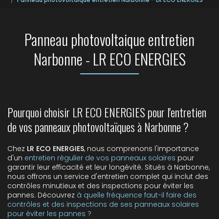
Panneau photovoltaique entretien
Narbonne - LR ECO ENERGIES
Pourquoi choisir LR ECO ENERGIES pour l'entretien
de vos panneaux photovoltaïques à Narbonne ?
Chez
LR ECO ENERGIES
, nous comprenons l'importance
d'un
entretien régulier de vos panneaux solaires
pour
garantir leur efficacité et leur longévité. Situés à Narbonne,
nous offrons un service d'entretien complet qui inclut des
contrôles minutieux et des inspections pour éviter les
pannes. Découvrez
à quelle fréquence faut-il faire des
contrôles et des inspections de ses panneaux solaires
pour éviter les pannes ?