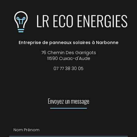
Entreprise de panneaux solaires à Narbonne
76 Chemin Des Garrigots
11590 Cuxac-d'Aude
07 77 38 30 05
Envoyez un message
Nom Prénom