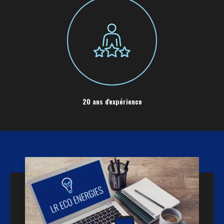
20 ans d'expérience