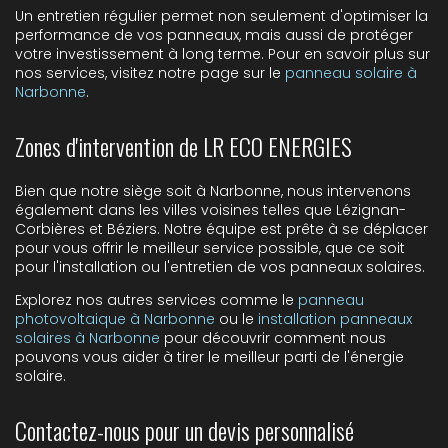
Un entretien régulier permet non seulement d'optimiser la
performance de vos panneaux, mais aussi de protéger
votre investissement à long terme. Pour en savoir plus sur
nos services, visitez notre page sur le
panneau solaire à
Narbonne
.
Zones d'intervention de LR ECO ENERGIES
Bien que notre siège soit à Narbonne, nous intervenons
également dans les villes voisines telles que Lézignan-
Corbières et Béziers. Notre équipe est prête à se déplacer
pour vous offrir le meilleur service possible, que ce soit
pour l'installation ou l'entretien de vos panneaux solaires.
Explorez nos autres services comme le
panneau
photovoltaique à Narbonne
ou le
installation panneaux
solaires à Narbonne
pour découvrir comment nous
pouvons vous aider à tirer le meilleur parti de l'énergie
solaire.
Contactez-nous pour un devis personnalisé