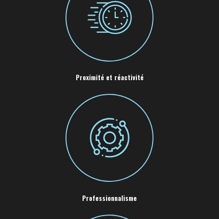
Proximité et réactivité
Professionnalisme