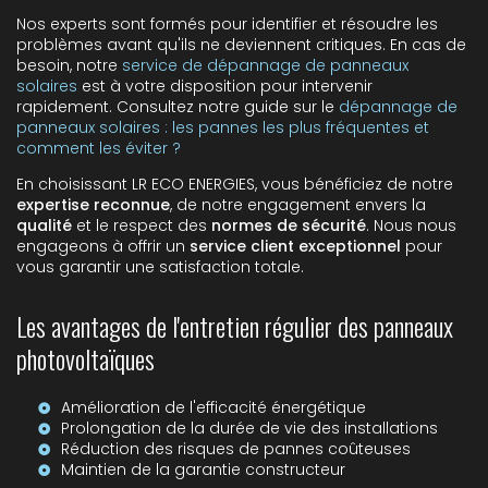
Nos experts sont formés pour identifier et résoudre les
problèmes avant qu'ils ne deviennent critiques. En cas de
besoin, notre
service de dépannage de panneaux
solaires
est à votre disposition pour intervenir
rapidement. Consultez notre guide sur le
dépannage de
panneaux solaires : les pannes les plus fréquentes et
comment les éviter ?
En choisissant LR ECO ENERGIES, vous bénéficiez de notre
expertise reconnue
, de notre engagement envers la
qualité
et le respect des
normes de sécurité
. Nous nous
engageons à offrir un
service client exceptionnel
pour
vous garantir une satisfaction totale.
Les avantages de l'entretien régulier des panneaux
photovoltaïques
Amélioration de l'efficacité énergétique
Prolongation de la durée de vie des installations
Réduction des risques de pannes coûteuses
Maintien de la garantie constructeur