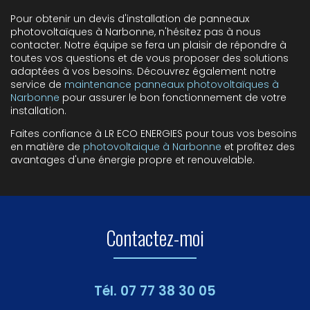
Pour obtenir un devis d'installation de panneaux
photovoltaïques à Narbonne, n'hésitez pas à nous
contacter. Notre équipe se fera un plaisir de répondre à
toutes vos questions et de vous proposer des solutions
adaptées à vos besoins. Découvrez également notre
service de
maintenance panneaux photovoltaïques à
Narbonne
pour assurer le bon fonctionnement de votre
installation.
Faites confiance à LR ECO ENERGIES pour tous vos besoins
en matière de
photovoltaique à Narbonne
et profitez des
avantages d'une énergie propre et renouvelable.
Contactez-moi
Tél.
07 77 38 30 05