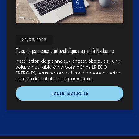
29/05/2026
Pose de panneaux photovoltaïques au sol à Narbonne
Installation de panneaux photovoltaïques : une
solution durable à NarbonneChez
LR ECO
ENERGIES
, nous sommes fiers d'annoncer notre
dernière installation de
panneaux…
Toute l'actualité