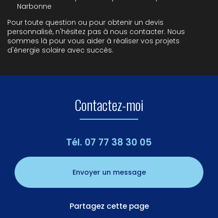
Narbonne
Pour toute question ou pour obtenir un devis
personnalisé, n'hésitez pas à nous contacter. Nous
sommes là pour vous aider à réaliser vos projets
d'énergie solaire avec succès.
Contactez-moi
Tél.
07 77 38 30 05
Envoyer un message
Partagez cette page