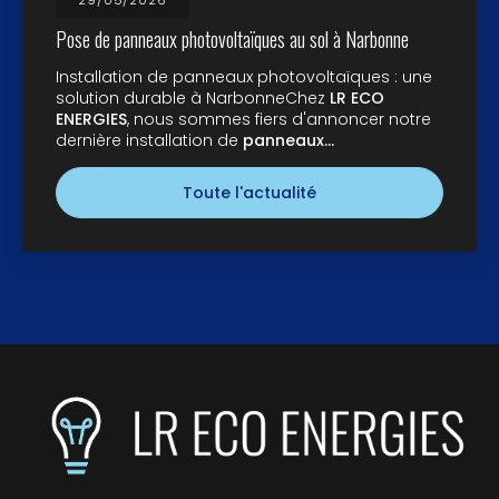
29/05/2026
Pose de panneaux photovoltaïques au sol à Narbonne
Installation de panneaux photovoltaïques : une
solution durable à NarbonneChez
LR ECO
ENERGIES
, nous sommes fiers d'annoncer notre
dernière installation de
panneaux…
Toute l'actualité