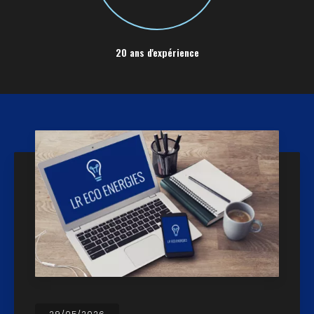
20 ans d'expérience