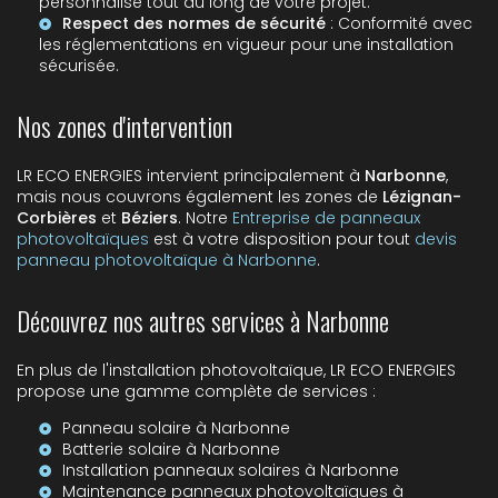
personnalisé tout au long de votre projet.
Respect des normes de sécurité
: Conformité avec
les réglementations en vigueur pour une installation
sécurisée.
Nos zones d'intervention
LR ECO ENERGIES intervient principalement à
Narbonne
,
mais nous couvrons également les zones de
Lézignan-
Corbières
et
Béziers
. Notre
Entreprise de panneaux
photovoltaïques
est à votre disposition pour tout
devis
panneau photovoltaïque à Narbonne
.
Découvrez nos autres services à Narbonne
En plus de l'installation photovoltaïque, LR ECO ENERGIES
propose une gamme complète de services :
Panneau solaire à Narbonne
Batterie solaire à Narbonne
Installation panneaux solaires à Narbonne
Maintenance panneaux photovoltaïques à