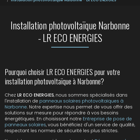
Installation photovoltaïque Narbonne
- LR ECO ENERGIES
Pourquoi choisir LR ECO ENERGIES pour votre
installation photovoltaïque à Narbonne?
Chez
LR ECO ENERGIES
, nous sommes spécialisés dans
l'installation de
panneaux solaires photovoltaïques à
Narbonne
. Notre expertise nous permet de vous offrir des
solutions sur mesure pour répondre à vos besoins
énergétiques. En choisissant notre
Entreprise de pose de
panneaux solaires
, vous bénéficiez d'un service de qualité,
respectant les normes de sécurité les plus strictes.