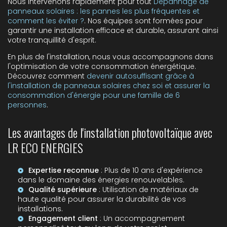
Nous intervenons rapidement pour tout
Dépannage de
panneaux solaires : les pannes les plus fréquentes et
comment les éviter ?
. Nos équipes sont formées pour
garantir une installation efficace et durable, assurant ainsi
votre tranquillité d'esprit.
En plus de l'installation, nous vous accompagnons dans
l'optimisation de votre consommation énergétique.
Découvrez comment
devenir autosuffisant grâce à
l'installation de panneaux solaires chez soi et assurer la
consommation d'énergie pour une famille de 6
personnes
.
Les avantages de l'installation photovoltaïque avec
LR ECO ENERGIES
Expertise reconnue
: Plus de 10 ans d'expérience
dans le domaine des énergies renouvelables.
Qualité supérieure
: Utilisation de matériaux de
haute qualité pour assurer la durabilité de vos
installations.
Engagement client
: Un accompagnement