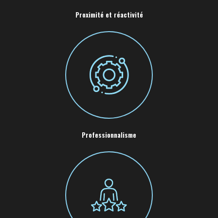
Proximité et réactivité
Professionnalisme